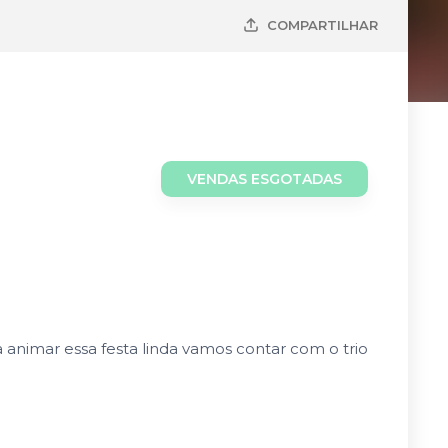
COMPARTILHAR
VENDAS ESGOTADAS
a animar essa festa linda vamos contar com o trio