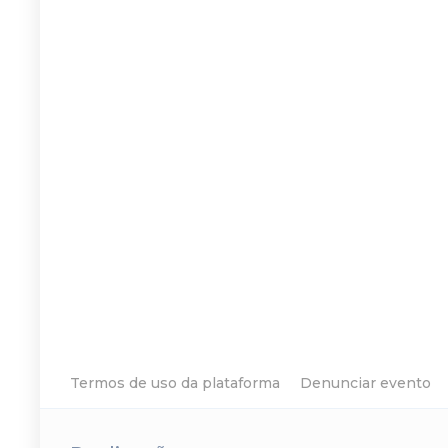
Termos de uso da plataforma
Denunciar evento