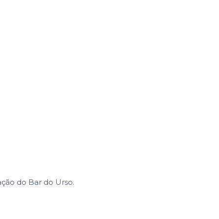
ção do Bar do Urso.