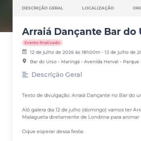
DESCRIÇÃO GERAL
LOCALIZAÇÃO
OR
Arraiá Dançante Bar do 
Evento finalizado
12 de julho de 2026 às 18h00m - 13 de julho de
Bar do Urso - Maringá - Avenida Herval - Parque 
Descrição Geral
Texto de divulgação: Arraiá Dançante no Bar do ur
Alô galera dia 12 de julho (domingo) vamos ter Ar
Malagueta diretamente de Londrina para animar n
Oque esperar dessa festa: