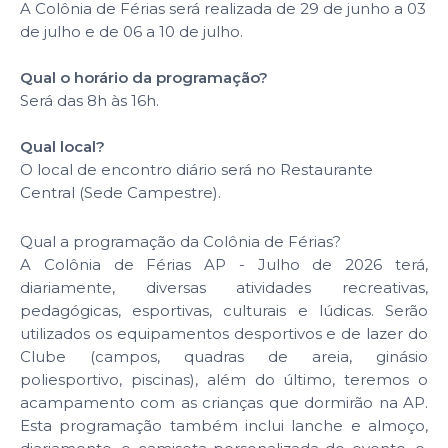
A Colônia de Férias será realizada de 29 de junho a 03
de julho e de 06 a 10 de julho.
Qual o horário da programação?
Será das 8h às 16h.
Qual local?
O local de encontro diário será no Restaurante
Central (Sede Campestre).
Qual a programação da Colônia de Férias?
A Colônia de Férias AP - Julho de 2026 terá,
diariamente, diversas atividades recreativas,
pedagógicas, esportivas, culturais e lúdicas. Serão
utilizados os equipamentos desportivos e de lazer do
Clube (campos, quadras de areia, ginásio
poliesportivo, piscinas), além do último, teremos o
acampamento com as crianças que dormirão na AP.
Esta programação também inclui lanche e almoço,