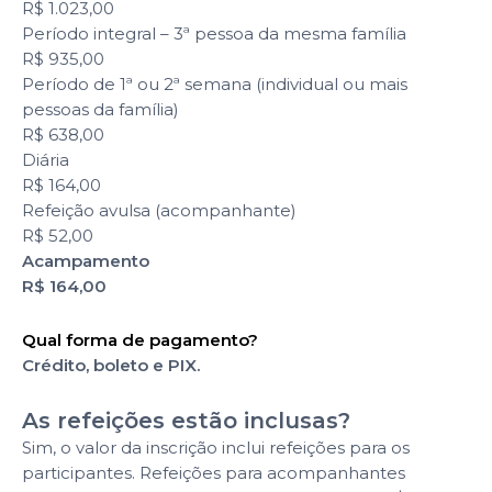
R$ 1.023,00
Período integral – 3ª pessoa da mesma família
R$ 935,00
Período de 1ª ou 2ª semana (individual ou mais
pessoas da família)
R$ 638,00
Diária
R$ 164,00
Refeição avulsa (acompanhante)
R$ 52,00
Acampamento
R$ 164,00
Qual forma de pagamento?
Crédito, boleto e PIX.
As refeições estão inclusas?
Sim, o valor da inscrição inclui refeições para os
participantes. Refeições para acompanhantes