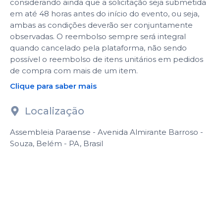
considerando ainda que a solicitação seja submetida
em até 48 horas antes do início do evento, ou seja,
ambas as condições deverão ser conjuntamente
observadas. O reembolso sempre será integral
quando cancelado pela plataforma, não sendo
possível o reembolso de itens unitários em pedidos
de compra com mais de um item.
Clique para saber mais
Localização
Assembleia Paraense - Avenida Almirante Barroso -
Souza, Belém - PA, Brasil