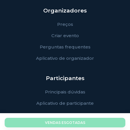
Organizadores
Preços
Criar evento
Perguntas frequentes
Aplicativo de organizador
Participantes
Principais dúvidas
Aplicativo de participante
VENDAS ESGOTADAS