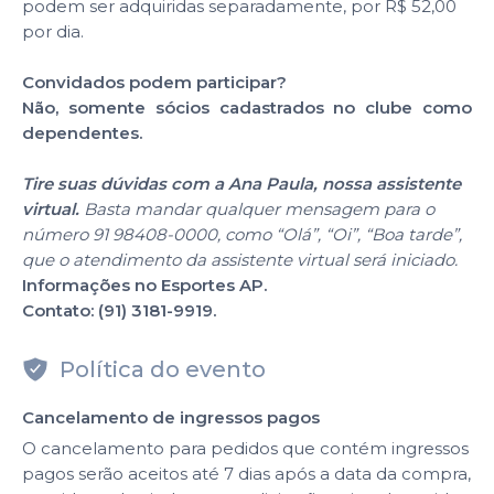
podem ser adquiridas separadamente, por R$ 52,00
por dia.
Convidados podem participar?
Não, somente sócios cadastrados no clube como
dependentes.
Tire suas dúvidas com a Ana Paula, nossa assistente
virtual.
Basta mandar qualquer mensagem para o
número 91 98408-0000, como “Olá”, “Oi”, “Boa tarde”,
que o atendimento da assistente virtual será iniciado.
Informações no Esportes AP.
Contato: (91) 3181-9919.
Política do evento
Cancelamento de ingressos pagos
O cancelamento para pedidos que contém ingressos
pagos serão aceitos até 7 dias após a data da compra,