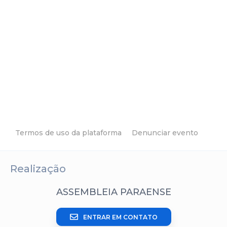
Termos de uso da plataforma
Denunciar evento
Realização
ASSEMBLEIA PARAENSE
ENTRAR EM CONTATO