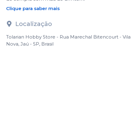
Clique para saber mais
Localização
Tolarian Hobby Store - Rua Marechal Bitencourt - Vila
Nova, Jaú - SP, Brasil