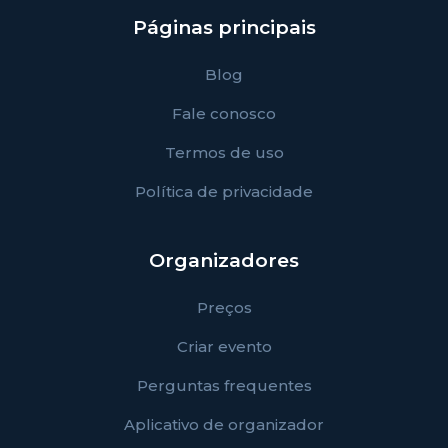
Páginas principais
Blog
Fale conosco
Termos de uso
Política de privacidade
Organizadores
Preços
Criar evento
Perguntas frequentes
Aplicativo de organizador