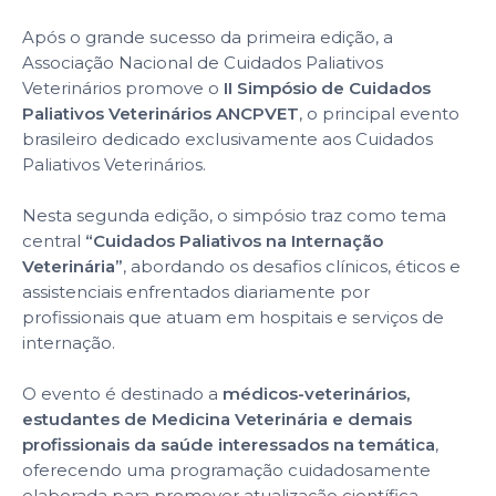
Após o grande sucesso da primeira edição, a
Associação Nacional de Cuidados Paliativos
Veterinários promove o
II Simpósio de Cuidados
Paliativos Veterinários ANCPVET
, o principal evento
brasileiro dedicado exclusivamente aos Cuidados
Paliativos Veterinários.
Nesta segunda edição, o simpósio traz como tema
central
“Cuidados Paliativos na Internação
Veterinária”
, abordando os desafios clínicos, éticos e
assistenciais enfrentados diariamente por
profissionais que atuam em hospitais e serviços de
internação.
O evento é destinado a
médicos-veterinários,
estudantes de Medicina Veterinária e demais
profissionais da saúde interessados na temática
,
oferecendo uma programação cuidadosamente
elaborada para promover atualização científica,