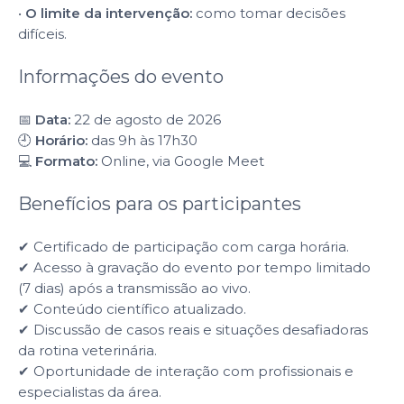
•
O limite da intervenção:
como tomar decisões
difíceis.
Informações do evento
📅
Data:
22 de agosto de 2026
🕘
Horário:
das 9h às 17h30
💻
Formato:
Online, via Google Meet
Benefícios para os participantes
✔ Certificado de participação com carga horária.
✔ Acesso à gravação do evento por tempo limitado
(7 dias) após a transmissão ao vivo.
✔ Conteúdo científico atualizado.
✔ Discussão de casos reais e situações desafiadoras
da rotina veterinária.
✔ Oportunidade de interação com profissionais e
especialistas da área.