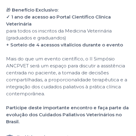
🎁
Benefício Exclusivo:
✓ 1 ano de acesso ao Portal Científico Clínica
Veterinária
para todos os inscritos da Medicina Veterinária
(graduados e graduandos)
+ Sorteio de 4 acessos vitalícios durante o evento
Mais do que um evento científico, o II Simpósio
ANCPVET será um espaço para discutir a assistência
centrada no paciente, a tomada de decisões
compartilhadas, a proporcionalidade terapêutica e a
integração dos cuidados paliativos à prática clínica
contemporânea.
Participe deste importante encontro e faça parte da
evolução dos Cuidados Paliativos Veterinários no
Brasil.