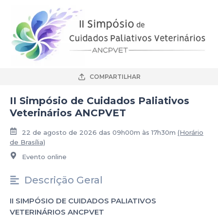
COMPARTILHAR
II Simpósio de Cuidados Paliativos
Veterinários ANCPVET
22 de agosto de 2026 das 09h00m às 17h30m
(Horário
de Brasília)
Evento online
Descrição Geral
II SIMPÓSIO DE CUIDADOS PALIATIVOS
VETERINÁRIOS ANCPVET