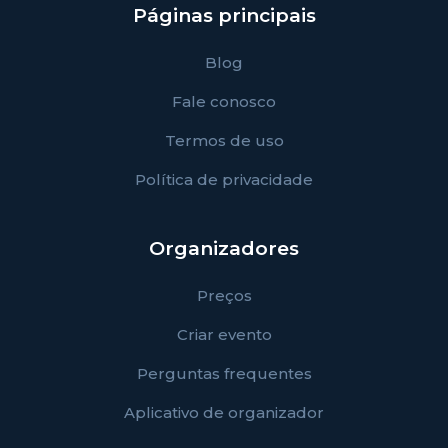
Páginas principais
Blog
Fale conosco
Termos de uso
Política de privacidade
Organizadores
Preços
Criar evento
Perguntas frequentes
Aplicativo de organizador