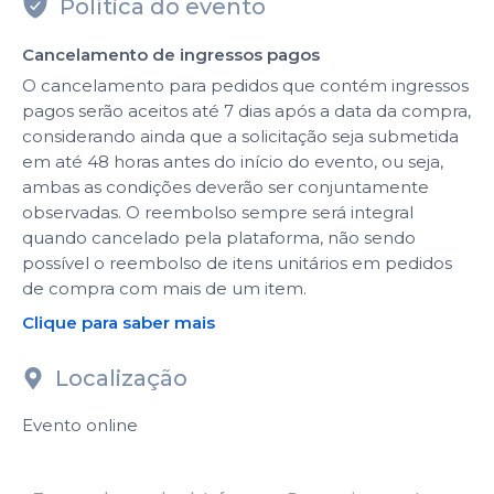
Política do evento
Cancelamento de ingressos pagos
O cancelamento para pedidos que contém ingressos
pagos serão aceitos até 7 dias após a data da compra,
considerando ainda que a solicitação seja submetida
em até 48 horas antes do início do evento, ou seja,
ambas as condições deverão ser conjuntamente
observadas. O reembolso sempre será integral
quando cancelado pela plataforma, não sendo
possível o reembolso de itens unitários em pedidos
de compra com mais de um item.
Clique para saber mais
Localização
Evento online