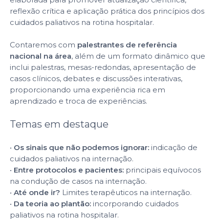
reflexão crítica e aplicação prática dos princípios dos
cuidados paliativos na rotina hospitalar.
Contaremos com
palestrantes de referência
nacional na área
, além de um formato dinâmico que
inclui palestras, mesas-redondas, apresentação de
casos clínicos, debates e discussões interativas,
proporcionando uma experiência rica em
aprendizado e troca de experiências.
Temas em destaque
•
Os sinais que não podemos ignorar:
indicação de
cuidados paliativos na internação.
•
Entre protocolos e pacientes:
principais equívocos
na condução de casos na internação.
•
Até onde ir?
Limites terapêuticos na internação.
•
Da teoria ao plantão:
incorporando cuidados
paliativos na rotina hospitalar.