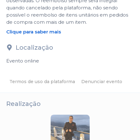
observadas. O reembolso sempre será integral
quando cancelado pela plataforma, não sendo
possível o reembolso de itens unitários em pedidos
de compra com mais de um item.
Clique para saber mais
Localização
Evento online
Termos de uso da plataforma
Denunciar evento
Realização