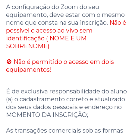
A configuração do Zoom do seu
equipamento, deve estar com o mesmo
nome que consta na sua inscrição.
Não é
possível o acesso ao vivo sem
identificação ( NOME E UM
SOBRENOME)
🚫 Não é permitido o acesso em dois
equipamentos!
É de exclusiva responsabilidade do aluno
(a) o cadastramento correto e atualizado
dos seus dados pessoais e endereço no
MOMENTO DA INSCRIÇÃO;
As transações comerciais sob as formas