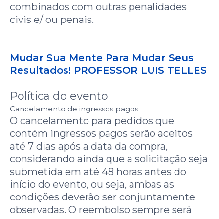
combinados com outras penalidades
civis e/ ou penais.
Mudar Sua Mente Para Mudar Seus
Resultados! PROFESSOR LUIS TELLES
Política do evento
Cancelamento de ingressos pagos
O cancelamento para pedidos que
contém ingressos pagos serão aceitos
até 7 dias após a data da compra,
considerando ainda que a solicitação seja
submetida em até 48 horas antes do
início do evento, ou seja, ambas as
condições deverão ser conjuntamente
observadas. O reembolso sempre será