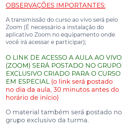
OBSERVAÇÕES IMPORTANTES:
A transmissão do curso ao vivo será pelo
Zoom (É necessário a instalação do
aplicativo Zoom no equipamento onde
você irá acessar e participar);
O LINK DE ACESSO A AULA AO VIVO
(ZOOM) SERÁ POSTADO NO GRUPO
EXCLUSIVO CRIADO PARA O CURSO
EM ESPECIAL
(o link será postado
no dia da aula, 30 minutos antes do
horário de início)
O material também será postado no
grupo exclusivo da turma.