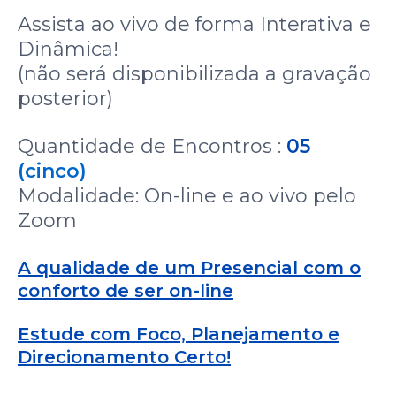
Assista ao vivo de forma Interativa e
Dinâmica!
(não será disponibilizada a gravação
posterior)
Quantidade de Encontros :
05
(cinco)
Modalidade: On-line e ao vivo pelo
Zoom
A qualidade de um Presencial com o
conforto de ser on-line
Estude com Foco, Planejamento e
Direcionamento Certo!