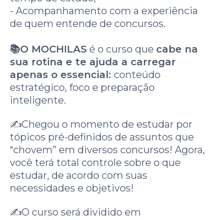
- Acompanhamento com a experiência
de quem entende de concursos.
📚O MOCHILAS
é o curso que
cabe na
sua rotina e te ajuda a carregar
apenas o essencial:
conteúdo
estratégico, foco e preparação
inteligente.
✍️Chegou o momento de estudar por
tópicos pré-definidos de assuntos que
“chovem” em diversos concursos! Agora,
você terá total controle sobre o que
estudar, de acordo com suas
necessidades e objetivos!
✍️O curso será dividido em