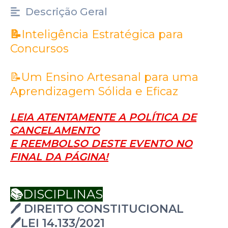
Descrição Geral
📝
Inteligência Estratégica para
Concursos
📝Um Ensino Artesanal para uma
Aprendizagem Sólida e Eficaz
LEIA ATENTAMENTE A POLÍTICA DE
CANCELAMENTO
E REEMBOLSO DESTE EVENTO NO
FINAL DA PÁGINA!
📚
DISCIPLINAS
🖊️ DIREITO CONSTITUCIONAL
🖊️LEI 14.133/2021