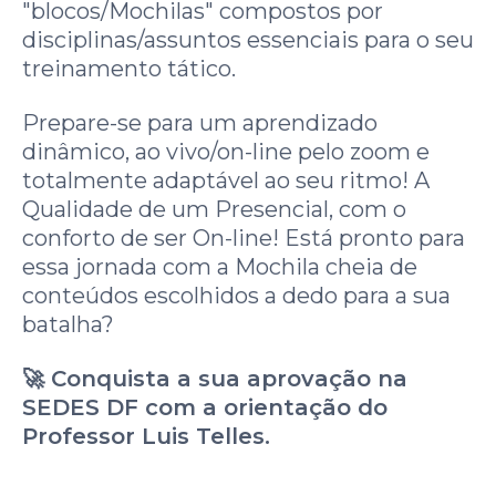
"blocos/Mochilas" compostos por
disciplinas/assuntos essenciais para o seu
treinamento tático.
Prepare-se para um aprendizado
dinâmico, ao vivo/on-line pelo zoom e
totalmente adaptável ao seu ritmo! A
Qualidade de um Presencial, com o
conforto de ser On-line! Está pronto para
essa jornada com a Mochila cheia de
conteúdos escolhidos a dedo para a sua
batalha?
🚀 Conquista a sua aprovação na
SEDES DF com a orientação do
Professor Luis Telles.