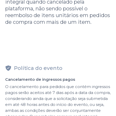
integral quando cancelado pela
plataforma, não sendo possível o
reembolso de itens unitários em pedidos
de compra com mais de um item.
Política do evento
Cancelamento de ingressos pagos
O cancelamento para pedidos que contém ingressos
pagos serão aceitos até 7 dias após a data da compra,
considerando ainda que a solicitação seja submetida
em até 48 horas antes do início do evento, ou seja,
ambas as condições deverão ser conjuntamente