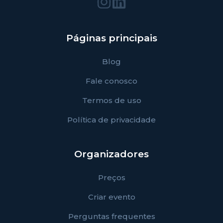
Páginas principais
Blog
Fale conosco
Termos de uso
Política de privacidade
Organizadores
Preços
Criar evento
Perguntas frequentes