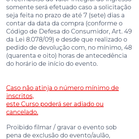
somente será efetuado caso a solicitação
seja feita no prazo de até 7 (sete) dias a
contar da data da compra (conforme o
Código de Defesa do Consumidor, Art. 49
da Lei 8.078/09) e desde que realizado o
pedido de devolução com, no mínimo, 48
(quarenta e oito) horas de antecedência
do horário de início do evento.
Caso não atinja o número mínimo de
inscritos,
este Curso poderá ser adiado ou
cancelado.
Proibido filmar / gravar o evento sob
pena de exclusão do evento/aulão,