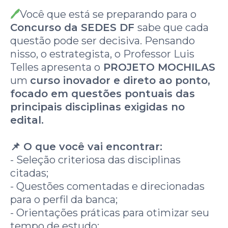
🖊️
Você que está se preparando para o
Concurso da SEDES DF
sabe que cada
questão pode ser decisiva. Pensando
nisso, o estrategista, o Professor Luis
Telles apresenta o
PROJETO MOCHILAS
um
curso inovador e direto ao ponto,
focado em questões pontuais das
principais disciplinas exigidas no
edital.
📌 O que você vai encontrar:
- Seleção criteriosa das disciplinas
citadas;
- Questões comentadas e direcionadas
para o perfil da banca;
- Orientações práticas para otimizar seu
tempo de estudo;