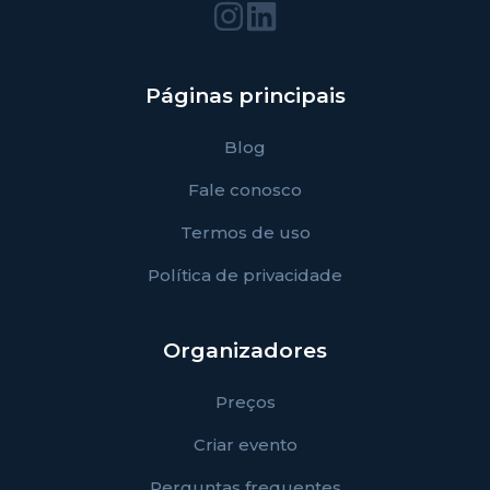
Páginas principais
Blog
Fale conosco
Termos de uso
Política de privacidade
Organizadores
Preços
Criar evento
Perguntas frequentes