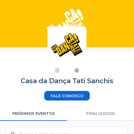
Casa da Dança Tati Sanchis
FALE CONOSCO
PRÓXIMOS EVENTOS
FINALIZADOS