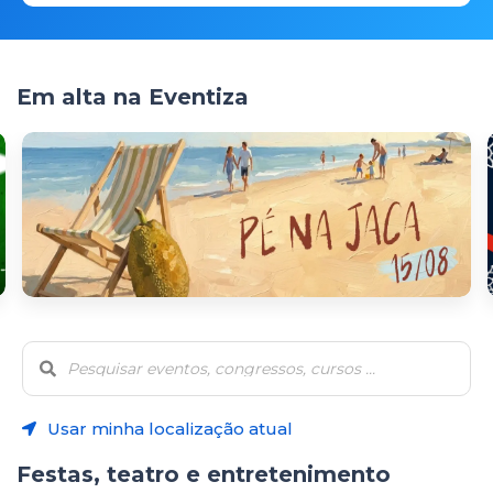
Em alta na Eventiza
Usar minha localização atual
Festas, teatro e entretenimento