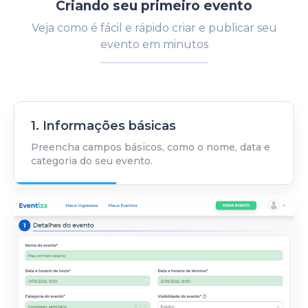
Criando seu primeiro evento
Veja como é fácil e rápido criar e publicar seu
evento em minutos
1. Informações básicas
Preencha campos básicos, como o nome, data e
categoria do seu evento.