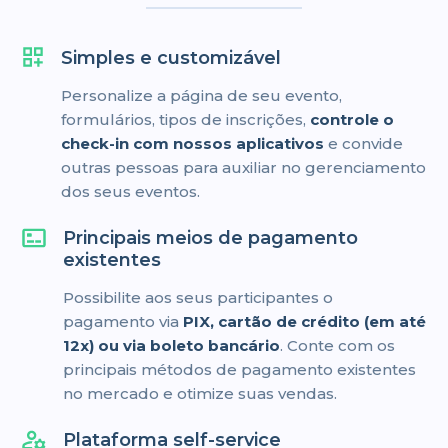
Simples e customizável
Personalize a página de seu evento,
formulários, tipos de inscrições,
controle o
check-in com nossos aplicativos
e convide
outras pessoas para auxiliar no gerenciamento
dos seus eventos.
Principais meios de pagamento
existentes
Possibilite aos seus participantes o
pagamento via
PIX, cartão de crédito (em até
12x) ou via boleto bancário
. Conte com os
principais métodos de pagamento existentes
no mercado e otimize suas vendas.
Plataforma self-service