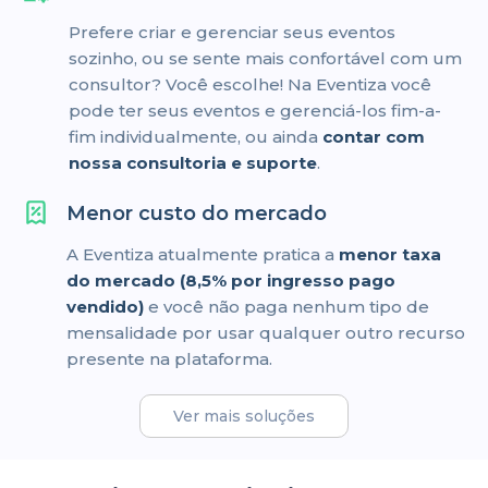
Prefere criar e gerenciar seus eventos
sozinho, ou se sente mais confortável com um
consultor? Você escolhe! Na Eventiza você
pode ter seus eventos e gerenciá-los fim-a-
fim individualmente, ou ainda
contar com
nossa consultoria e suporte
.
Menor custo do mercado
A Eventiza atualmente pratica a
menor taxa
do mercado (8,5% por ingresso pago
vendido)
e você não paga nenhum tipo de
mensalidade por usar qualquer outro recurso
presente na plataforma.
Ver mais soluções