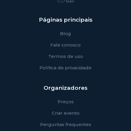
Páginas principais
Blog
Fale conosco
Termos de uso
Política de privacidade
Organizadores
Preços
Criar evento
Perguntas frequentes