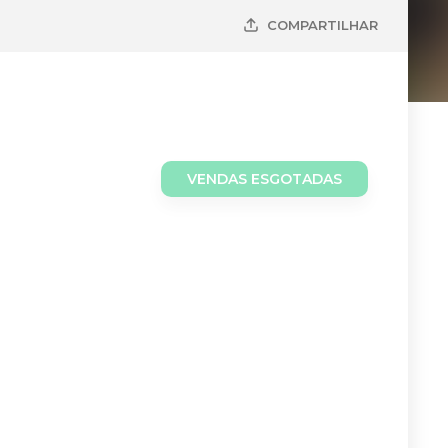
COMPARTILHAR
VENDAS ESGOTADAS