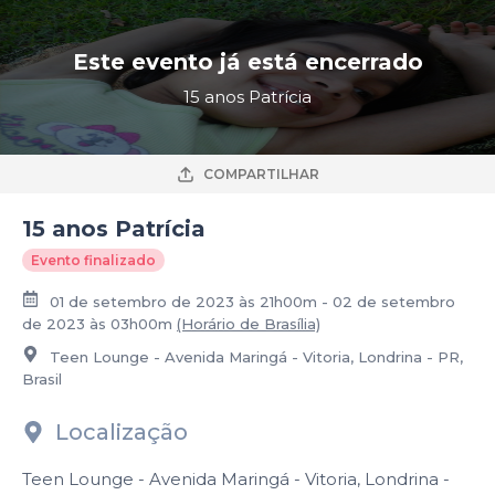
Este evento já está encerrado
15 anos Patrícia
COMPARTILHAR
15 anos Patrícia
Evento finalizado
01 de setembro de 2023 às 21h00m - 02 de setembro
de 2023 às 03h00m
(Horário de Brasília)
Teen Lounge - Avenida Maringá - Vitoria, Londrina - PR,
Brasil
Localização
Teen Lounge - Avenida Maringá - Vitoria, Londrina -