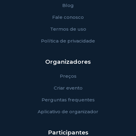
Blog
Fale conosco
Termos de uso
Política de privacidade
Organizadores
Preços
Criar evento
Perguntas frequentes
Aplicativo de organizador
Participantes