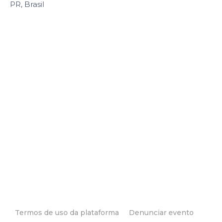
PR, Brasil
Termos de uso da plataforma
Denunciar evento