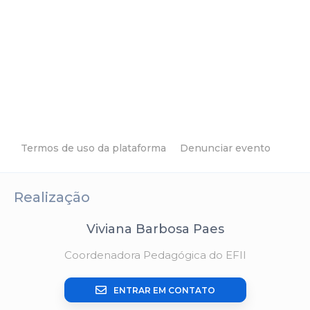
Termos de uso da plataforma
Denunciar evento
Realização
Viviana Barbosa Paes
Coordenadora Pedagógica do EFII
ENTRAR EM CONTATO