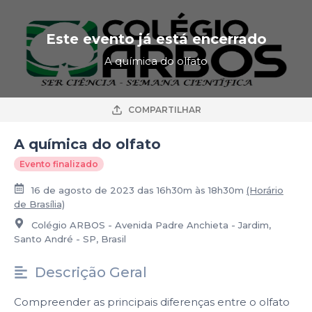
Este evento já está encerrado
A química do olfato
COMPARTILHAR
A química do olfato
Evento finalizado
16 de agosto de 2023 das 16h30m às 18h30m
(Horário
de Brasília)
Colégio ARBOS - Avenida Padre Anchieta - Jardim,
Santo André - SP, Brasil
Descrição Geral
Compreender as principais diferenças entre o olfato