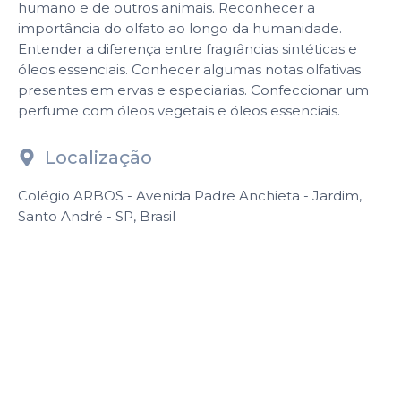
humano e de outros animais. Reconhecer a
importância do olfato ao longo da humanidade.
Entender a diferença entre fragrâncias sintéticas e
óleos essenciais. Conhecer algumas notas olfativas
presentes em ervas e especiarias. Confeccionar um
perfume com óleos vegetais e óleos essenciais.
Localização
Colégio ARBOS - Avenida Padre Anchieta - Jardim,
Santo André - SP, Brasil