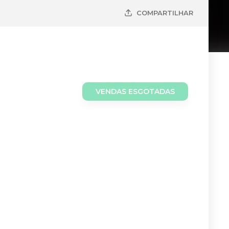
COMPARTILHAR
VENDAS ESGOTADAS