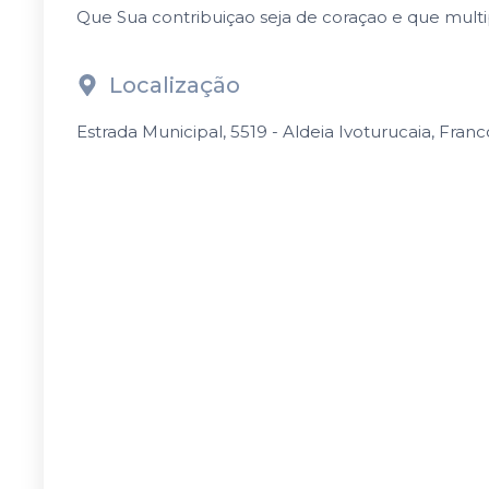
Que Sua contribuiçao seja de coraçao e que multi
Localização
Estrada Municipal, 5519 - Aldeia Ivoturucaia, Franc