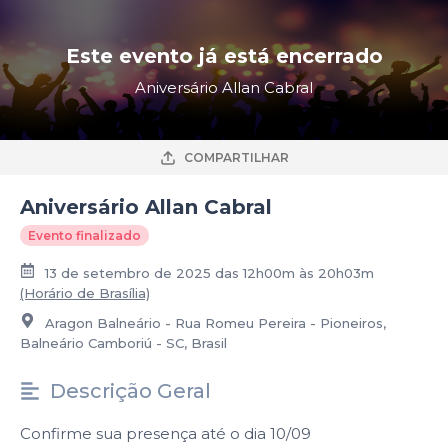
Este evento já está encerrado
Aniversário Allan Cabral
COMPARTILHAR
Aniversário Allan Cabral
Evento finalizado
13 de setembro de 2025 das 12h00m às 20h03m
(Horário de Brasília)
Aragon Balneário - Rua Romeu Pereira - Pioneiros,
Balneário Camboriú - SC, Brasil
Descrição Geral
Confirme sua presença até o dia 10/09