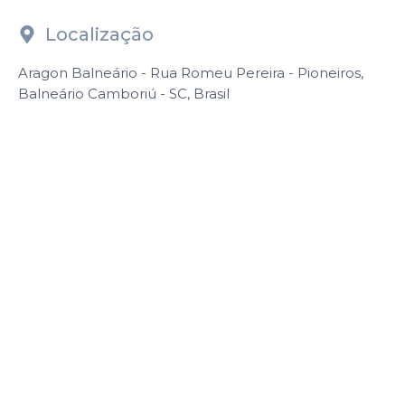
Localização
Aragon Balneário - Rua Romeu Pereira - Pioneiros,
Balneário Camboriú - SC, Brasil