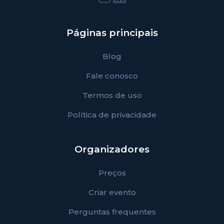
Páginas principais
Blog
Fale conosco
Termos de uso
Política de privacidade
Organizadores
Preços
Criar evento
Perguntas frequentes