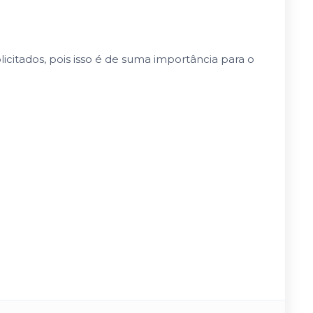
icitados, pois isso é de suma importância para o