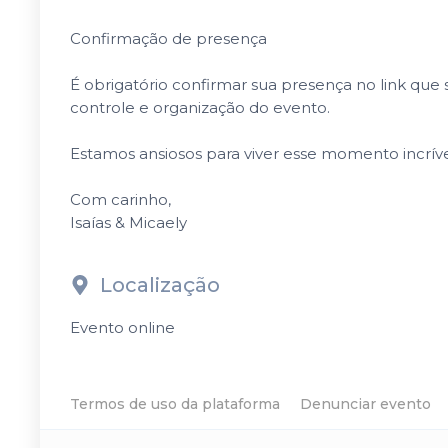
Confirmação de presença
É obrigatório confirmar sua presença no link que
controle e organização do evento.
Estamos ansiosos para viver esse momento incrível
Com carinho,
Isaías & Micaely
Localização
Evento online
Termos de uso da plataforma
Denunciar evento