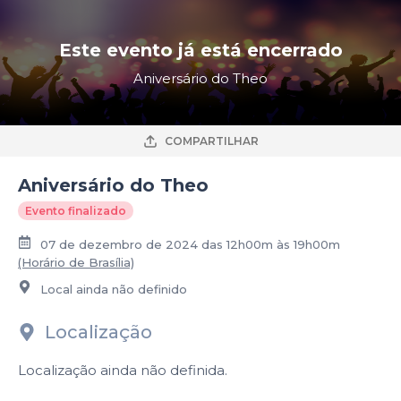
Este evento já está encerrado
Aniversário do Theo
COMPARTILHAR
Aniversário do Theo
Evento finalizado
07 de dezembro de 2024 das 12h00m às 19h00m
(Horário de Brasília)
Local ainda não definido
Localização
Localização ainda não definida.