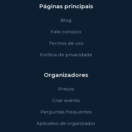
Páginas principais
Blog
Fale conosco
Termos de uso
Política de privacidade
Organizadores
Preços
Criar evento
Perguntas frequentes
Aplicativo de organizador