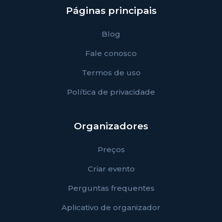
Páginas principais
Blog
Fale conosco
Termos de uso
Política de privacidade
Organizadores
Preços
Criar evento
Perguntas frequentes
Aplicativo de organizador