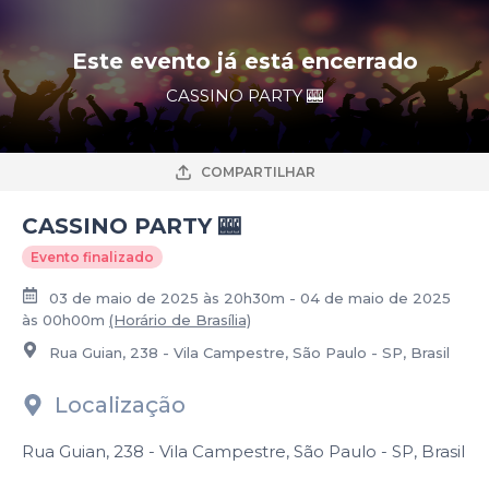
Este evento já está encerrado
CASSINO PARTY 🎰
COMPARTILHAR
CASSINO PARTY 🎰
Evento finalizado
03 de maio de 2025 às 20h30m - 04 de maio de 2025
às 00h00m
(Horário de Brasília)
Rua Guian, 238 - Vila Campestre, São Paulo - SP, Brasil
Localização
Rua Guian, 238 - Vila Campestre, São Paulo - SP, Brasil