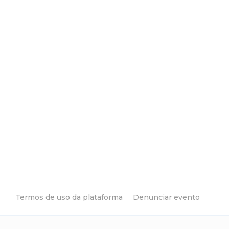
Termos de uso da plataforma
Denunciar evento