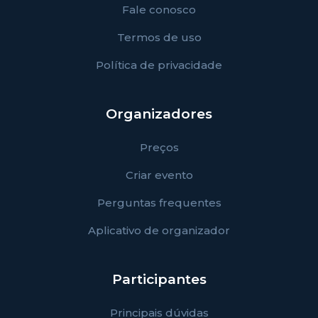
Fale conosco
Termos de uso
Política de privacidade
Organizadores
Preços
Criar evento
Perguntas frequentes
Aplicativo de organizador
Participantes
Principais dúvidas