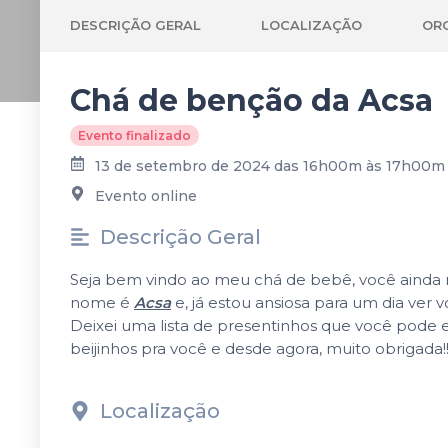
DESCRIÇÃO GERAL
LOCALIZAÇÃO
OR
Chá de benção da Acsa
Evento finalizado
13 de setembro de 2024 das 16h00m às 17h00m
Evento online
Descrição Geral
Seja bem vindo ao meu chá de bebê, você ainda 
nome é
Acsa
e, já estou ansiosa para um dia ver
Deixei uma lista de presentinhos que você pode e
beijinhos pra você e desde agora, muito obrigada!!
Localização