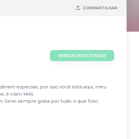
COMPARTILHAR
VENDAS ESGOTADAS
am especiais, por isso você está aqui, meu
, é claro kkk).
 Serei sempre grata por tudo o que fizer,