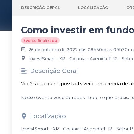
DESCRIÇÃO GERAL
LOCALIZAÇÃO
OR
Como investir em fundo
Evento finalizado
26 de outubro de 2022 das 08h30m às 09h30m
InvestSmart - XP - Goiania - Avenida T-12 - Setor
Descrição Geral
Você sabia que é possível viver com a renda de
Nesse evento você aprederá tudo o que precisa sa
Localização
InvestSmart - XP - Goiania - Avenida T-12 - Setor B