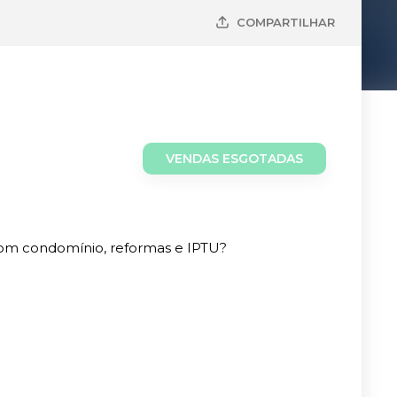
COMPARTILHAR
VENDAS ESGOTADAS
com condomínio, reformas e IPTU?