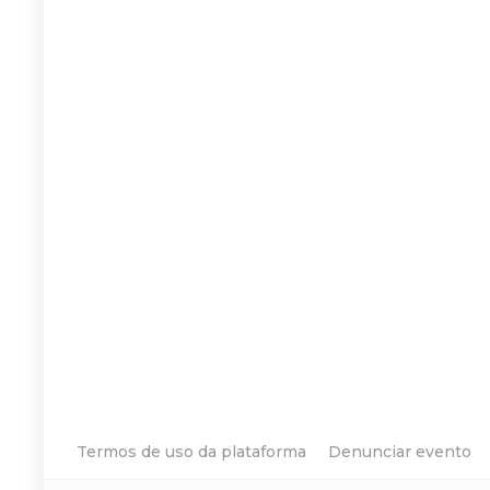
Termos de uso da plataforma
Denunciar evento