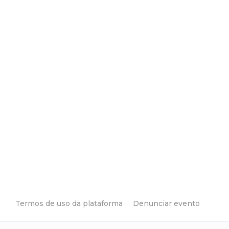
Termos de uso da plataforma
Denunciar evento