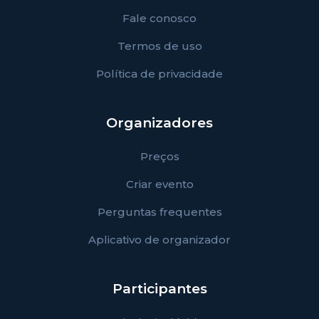
Fale conosco
Termos de uso
Política de privacidade
Organizadores
Preços
Criar evento
Perguntas frequentes
Aplicativo de organizador
Participantes