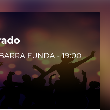
rado
 BARRA FUNDA - 19:00