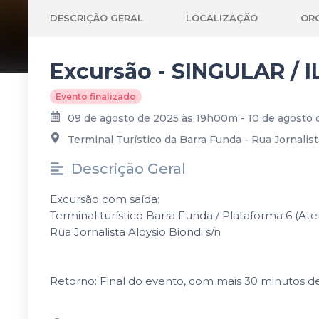
DESCRIÇÃO GERAL
LOCALIZAÇÃO
OR
Excursão - SINGULAR /
Evento finalizado
09 de agosto de 2025 às 19h00m - 10 de agosto
Terminal Turístico da Barra Funda - Rua Jornalista
Descrição Geral
Excursão com saída:
Terminal turístico Barra Funda / Plataforma 6 (Aten
Rua Jornalista Aloysio Biondi s/n
Retorno: Final do evento, com mais 30 minutos de