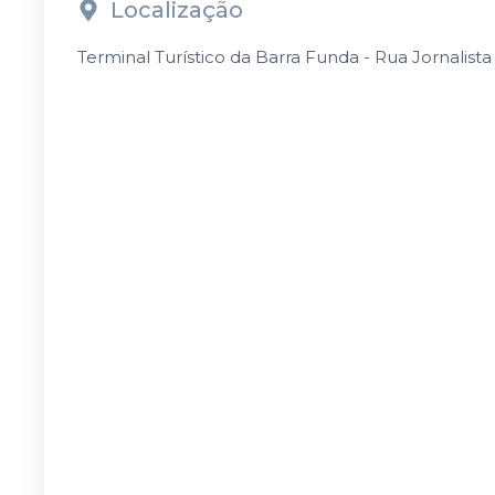
Localização
Terminal Turístico da Barra Funda - Rua Jornalista 