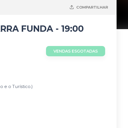
COMPARTILHAR
ARRA FUNDA - 19:00
VENDAS ESGOTADAS
 e o Turístico.)