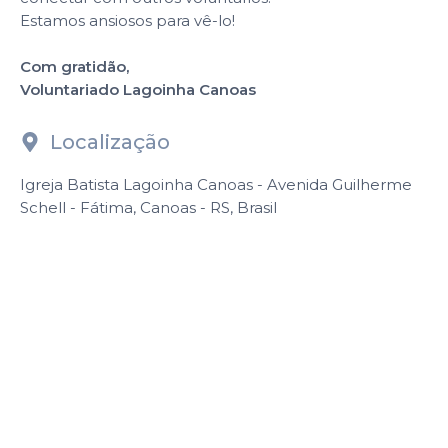
Estamos ansiosos para vê-lo!
Com gratidão,
Voluntariado Lagoinha Canoas
Localização
Igreja Batista Lagoinha Canoas - Avenida Guilherme
Schell - Fátima, Canoas - RS, Brasil