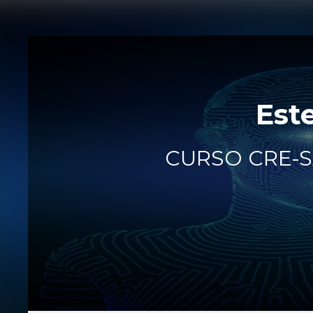
Est
CURSO CRE-S