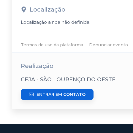
Localização
Localização ainda não definida.
Termos de uso da plataforma
Denunciar evento
Realização
CEJA - SÃO LOURENÇO DO OESTE
ENTRAR EM CONTATO