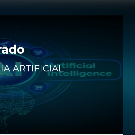
rado
A ARTIFICIAL