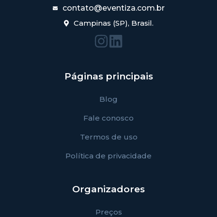
contato@eventiza.com.br
Campinas (SP), Brasil.
Páginas principais
Blog
Fale conosco
Termos de uso
Política de privacidade
Organizadores
Preços