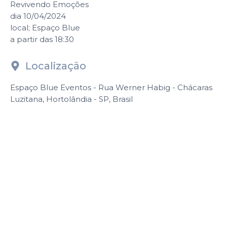
Revivendo Emoções
dia 10/04/2024
local; Espaço Blue
a partir das 18:30
Localização
Espaço Blue Eventos - Rua Werner Habig - Chácaras
Luzitana, Hortolândia - SP, Brasil