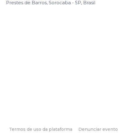
Prestes de Barros, Sorocaba - SP, Brasil
Termos de uso da plataforma
Denunciar evento