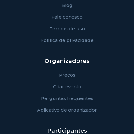
Blog
Fale conosco
Termos de uso
Política de privacidade
Organizadores
Preços
Criar evento
Perguntas frequentes
Aplicativo de organizador
Participantes