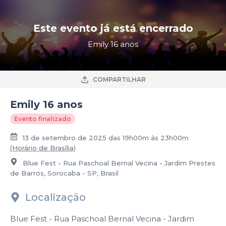
Este evento já está encerrado
Emily 16 anos
COMPARTILHAR
Emily 16 anos
Evento finalizado
13 de setembro de 2025 das 19h00m às 23h00m
(Horário de Brasília)
Blue Fest - Rua Paschoal Bernal Vecina - Jardim Prestes
de Barros, Sorocaba - SP, Brasil
Localização
Blue Fest - Rua Paschoal Bernal Vecina - Jardim