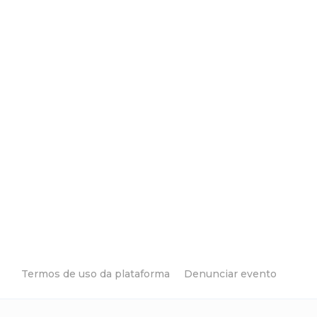
Termos de uso da plataforma
Denunciar evento