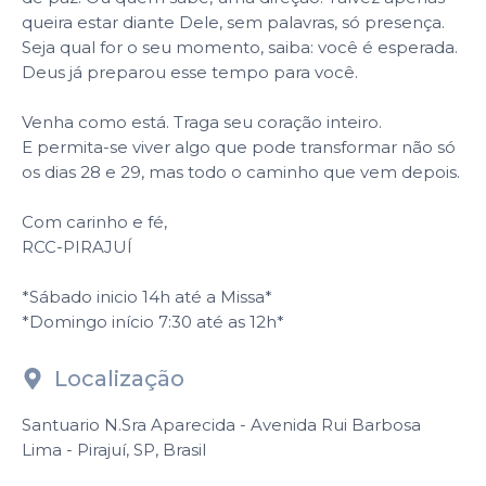
queira estar diante Dele, sem palavras, só presença.
Seja qual for o seu momento, saiba: você é esperada.
Deus já preparou esse tempo para você.
Venha como está. Traga seu coração inteiro.
E permita-se viver algo que pode transformar não só
os dias 28 e 29, mas todo o caminho que vem depois.
Com carinho e fé,
RCC-PIRAJUÍ
*Sábado inicio 14h até a Missa*
*Domingo início 7:30 até as 12h*
Localização
Santuario N.Sra Aparecida - Avenida Rui Barbosa
Lima - Pirajuí, SP, Brasil