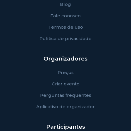
Blog
Fale conosco
Termos de uso
Política de privacidade
Organizadores
Preços
Criar evento
Perguntas frequentes
Aplicativo de organizador
Participantes