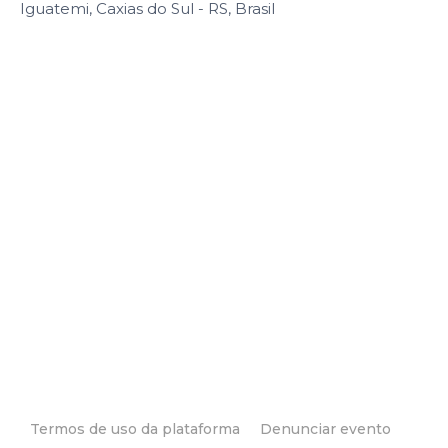
Iguatemi, Caxias do Sul - RS, Brasil
Termos de uso da plataforma
Denunciar evento