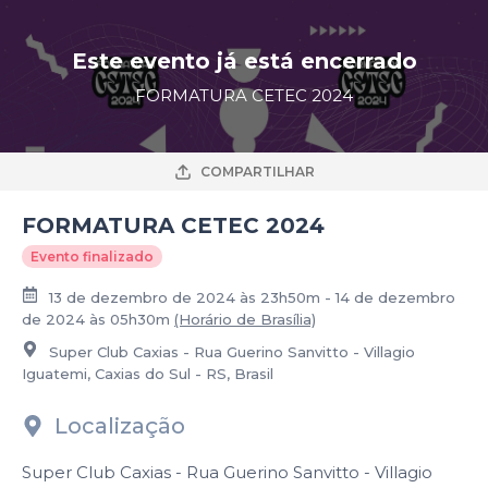
Este evento já está encerrado
FORMATURA CETEC 2024
COMPARTILHAR
FORMATURA CETEC 2024
Evento finalizado
13 de dezembro de 2024 às 23h50m - 14 de dezembro
de 2024 às 05h30m
(Horário de Brasília)
Super Club Caxias - Rua Guerino Sanvitto - Villagio
Iguatemi, Caxias do Sul - RS, Brasil
Localização
Super Club Caxias - Rua Guerino Sanvitto - Villagio