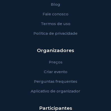
Blog
Fale conosco
Termos de uso
Política de privacidade
Organizadores
Preços
Criar evento
Perguntas frequentes
Aplicativo de organizador
Participantes