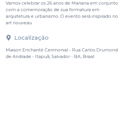
Vamos celebrar os 26 anos de Mariana em conjunto
com a comemoração de sua formatura em
arquitetura e urbanismo. O evento será inspirado no
art nouveau
Localização
Maison Enchanté Cerimonial - Rua Carlos Drumond
de Andrade - Itapuã, Salvador - BA, Brasil