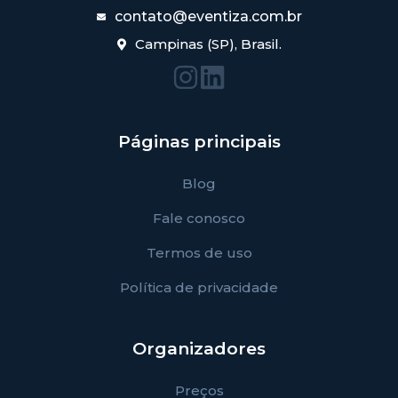
contato@eventiza.com.br
Campinas (SP), Brasil.
Páginas principais
Blog
Fale conosco
Termos de uso
Política de privacidade
Organizadores
Preços