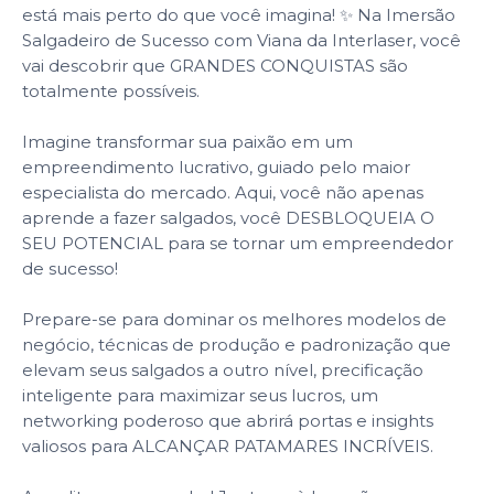
está mais perto do que você imagina! ✨ Na Imersão
Salgadeiro de Sucesso com Viana da Interlaser, você
vai descobrir que GRANDES CONQUISTAS são
totalmente possíveis.
Imagine transformar sua paixão em um
empreendimento lucrativo, guiado pelo maior
especialista do mercado. Aqui, você não apenas
aprende a fazer salgados, você DESBLOQUEIA O
SEU POTENCIAL para se tornar um empreendedor
de sucesso!
Prepare-se para dominar os melhores modelos de
negócio, técnicas de produção e padronização que
elevam seus salgados a outro nível, precificação
inteligente para maximizar seus lucros, um
networking poderoso que abrirá portas e insights
valiosos para ALCANÇAR PATAMARES INCRÍVEIS.