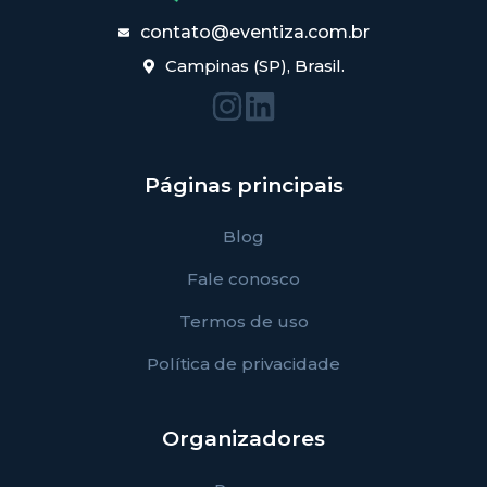
contato@eventiza.com.br
Campinas (SP), Brasil.
Páginas principais
Blog
Fale conosco
Termos de uso
Política de privacidade
Organizadores