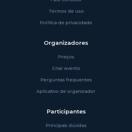
Termos de uso
Política de privacidade
Organizadores
Preços
Criar evento
Perguntas frequentes
Aplicativo de organizador
Participantes
Principais dúvidas