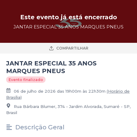
Este evento já está encerrado
JANTAR ESPECIAL 35 ANOS MARQUES PNEUS
COMPARTILHAR
JANTAR ESPECIAL 35 ANOS
MARQUES PNEUS
Evento finalizado
06 de julho de 2026 das 19h00m às 22h30m
(Horário de
Brasília)
Rua Bárbara Blumer, 374 - Jardim Alvorada, Sumaré - SP,
Brasil
Descrição Geral