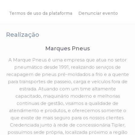
Termos de uso da plataforma
Denunciar evento
Realização
Marques Pneus
A Marque Pneus é uma empresa que atua no setor
pneumático desde 1991, realizando serviços de
recapagem de pneus pré-moldados a frio e a quente
para transportes de passeio, carga e veículos fora de
estrada. Atuando com um time altamente
capacitado, maquinário moderno e melhorias
contínuas de gestão, visamos a qualidade de
atendimento e produtos, e oferecemos somente o
que existe de mais seguro para os nossos clientes.
Credenciada junto à rede de concessionária Tipler,
possuímos sede própria, localizada próximo a região