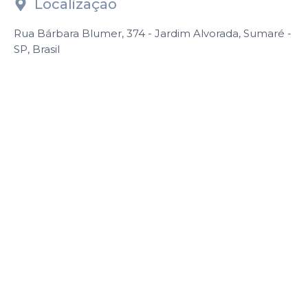
Localização
Rua Bárbara Blumer, 374 - Jardim Alvorada, Sumaré -
SP, Brasil