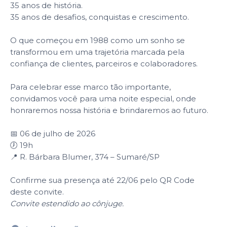
35 anos de história.
35 anos de desafios, conquistas e crescimento.
O que começou em 1988 como um sonho se
transformou em uma trajetória marcada pela
confiança de clientes, parceiros e colaboradores.
Para celebrar esse marco tão importante,
convidamos você para uma noite especial, onde
honraremos nossa história e brindaremos ao futuro.
📅 06 de julho de 2026
🕖 19h
📍 R. Bárbara Blumer, 374 – Sumaré/SP
Confirme sua presença até 22/06 pelo QR Code
deste convite.
Convite estendido ao cônjuge.