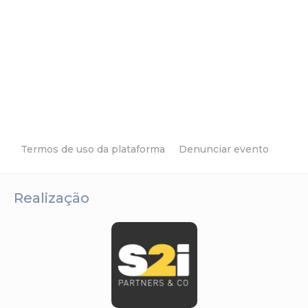
Termos de uso da plataforma
Denunciar evento
Realização