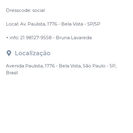
Dresscode: social
Local: Av. Paulista, 1776 - Bela Vista - SP/SP
+ info: 21 98127-9558 - Bruna Lavareda
Localização
Avenida Paulista, 1776 - Bela Vista, São Paulo - SP,
Brasil