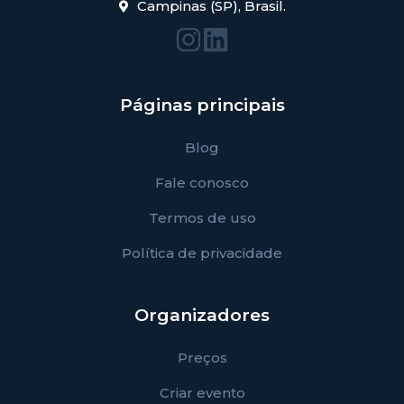
Campinas (SP), Brasil.
Páginas principais
Blog
Fale conosco
Termos de uso
Política de privacidade
Organizadores
Preços
Criar evento