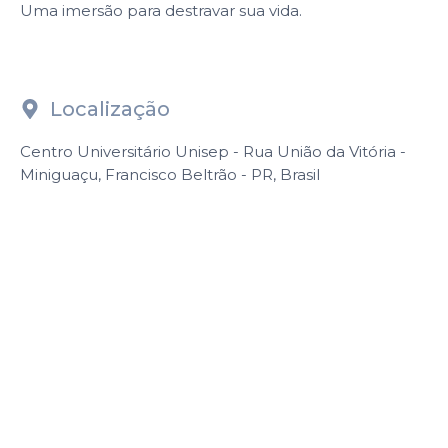
Uma imersão para destravar sua vida.
Localização
Centro Universitário Unisep - Rua União da Vitória -
Miniguaçu, Francisco Beltrão - PR, Brasil