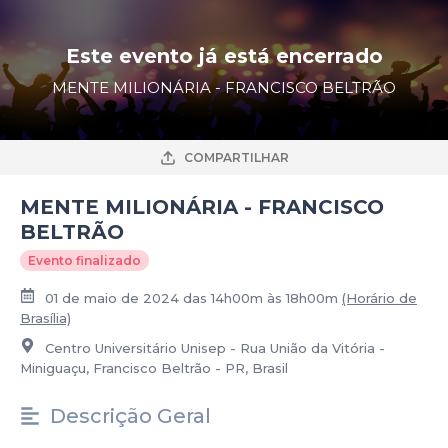
Este evento já está encerrado
MENTE MILIONÁRIA - FRANCISCO BELTRÃO
COMPARTILHAR
MENTE MILIONÁRIA - FRANCISCO
BELTRÃO
Evento finalizado
01 de maio de 2024 das 14h00m às 18h00m
(Horário de
Brasília)
Centro Universitário Unisep - Rua União da Vitória -
Miniguaçu, Francisco Beltrão - PR, Brasil
Descrição Geral