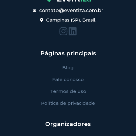
contato@eventiza.com.br
Campinas (SP), Brasil.
Páginas principais
Blog
Fale conosco
Termos de uso
Política de privacidade
Organizadores