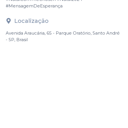
#MensagemDeEsperança
Localização
Avenida Araucária, 65 - Parque Oratório, Santo André
- SP, Brasil