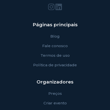
Páginas principais
Blog
Fale conosco
Termos de uso
Política de privacidade
Organizadores
Preços
Criar evento