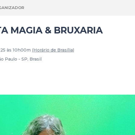
GANIZADOR
TA MAGIA & BRUXARIA
2025 às 10h00m
(Horário de Brasília)
o Paulo - SP, Brasil