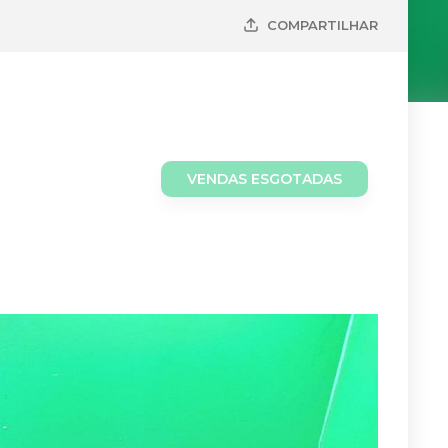
COMPARTILHAR
VENDAS ESGOTADAS