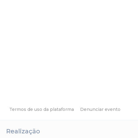
Termos de uso da plataforma
Denunciar evento
Realização