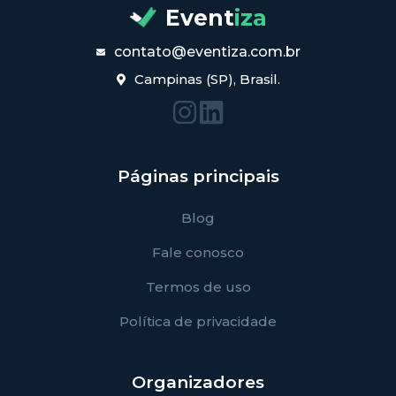
Event
iza
contato@eventiza.com.br
Campinas (SP), Brasil.
Páginas principais
Blog
Fale conosco
Termos de uso
Política de privacidade
Organizadores