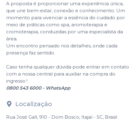
A proposta é proporcionar uma experiência única,
que une bem-estar, conexão e conhecimento. Um
momento para vivenciar a essência do cuidado por
meio de práticas como spa, aromoterapia e
cromoterapia, conduzidas por uma especialista da
área.
Um encontro pensado nos detalhes, onde cada
presença faz sentido.
Caso tenha qualquer dúvida pode entrar em contato
com a nossa central para auxiliar na compra do
ingresso !
0800 543 6000 - WhatsApp
Localização
Rua José Gall, 910 - Dom Bosco, Itajaí - SC, Brasil