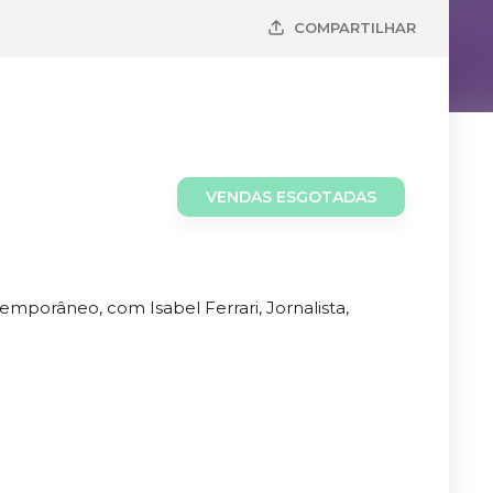
COMPARTILHAR
VENDAS ESGOTADAS
mporâneo, com Isabel Ferrari, Jornalista,