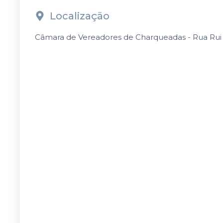
Localização
Câmara de Vereadores de Charqueadas - Rua Rui B