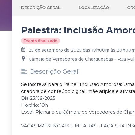
DESCRIÇÃO GERAL
LOCALIZAÇÃO
OR
Palestra: Inclusão Amor
Evento finalizado
25 de setembro de 2025 das 19h00m às 20h00
Câmara de Vereadores de Charqueadas - Rua Rui 
Descrição Geral
Se inscreva para o Painel: Inclusão Amorosa: Uma
criadora de conteúdo digital, mãe atípica e ativista
Dia 25/09/2025
Horário: 19h
Local: Plenário da Câmara de Vereadores de Cha
VAGAS PRESENCIAIS LIMITADAS - FAÇA SUA IN