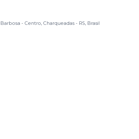
arbosa - Centro, Charqueadas - RS, Brasil