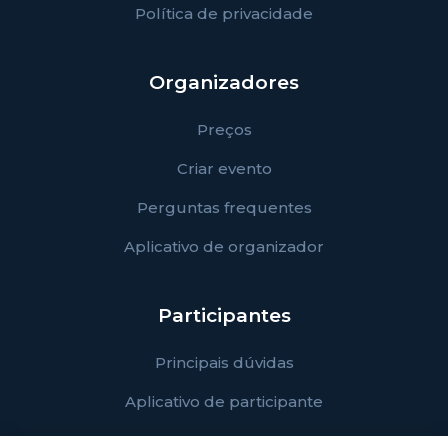
Política de privacidade
Organizadores
Preços
Criar evento
Perguntas frequentes
Aplicativo de organizador
Participantes
Principais dúvidas
Aplicativo de participante