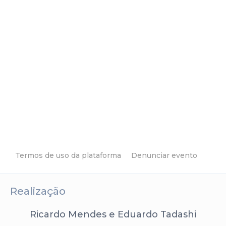
Termos de uso da plataforma
Denunciar evento
Realização
Ricardo Mendes e Eduardo Tadashi