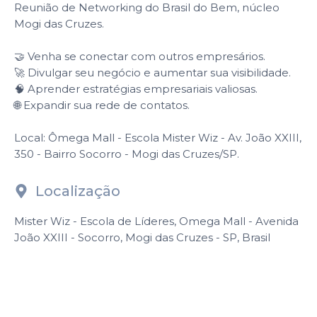
Reunião de Networking do Brasil do Bem, núcleo
Mogi das Cruzes.
🤝 Venha se conectar com outros empresários.
🚀 Divulgar seu negócio e aumentar sua visibilidade.
🧠 Aprender estratégias empresariais valiosas.
🌐 Expandir sua rede de contatos.
Local: Ômega Mall - Escola Mister Wiz - Av. João XXIII,
350 - Bairro Socorro - Mogi das Cruzes/SP.
Localização
Mister Wiz - Escola de Líderes, Omega Mall - Avenida
João XXIII - Socorro, Mogi das Cruzes - SP, Brasil