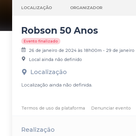
LOCALIZAÇÃO
ORGANIZADOR
Robson 50 Anos
Evento finalizado
26 de janeiro de 2024 às 18h00m - 29 de janeir
Local ainda não definido
Localização
Localização ainda não definida.
Termos de uso da plataforma
Denunciar evento
Realização