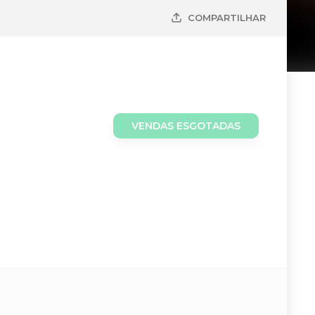
COMPARTILHAR
VENDAS ESGOTADAS