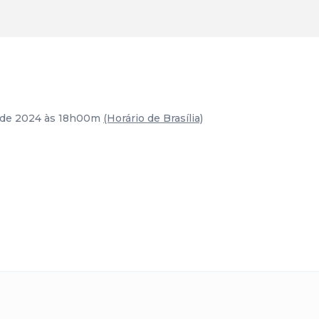
o de 2024 às 18h00m
(Horário de Brasília)