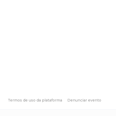
Termos de uso da plataforma
Denunciar evento