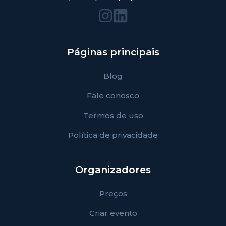
Páginas principais
Blog
Fale conosco
Termos de uso
Política de privacidade
Organizadores
Preços
Criar evento