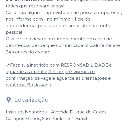
todes que reservam vagas!
Caso haja algum imprevisto e não possa comparecer,
nos informe com - no mínimo - 1 dia de
antecedência, para que possamos atender outra
pessoa!
O valor será devolvido integralmente em caso de
desistência, desde que comunicada oficialmente até
24h antes do evento.
📍Faça sua inscrição com RESPONSABILIDADE e
aguarde as orientações de pré-vivência e
confirmação da vaga e aguarde as orientações e
confirmação da vaga.
Localização
Instituto Nhanderu - Avenida Duque de Caxias -
Campos Elíseos, São Paulo - SP, Brasil