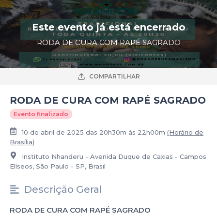
Este evento já está encerrado
RODA DE CURA COM RAPÉ SAGRADO
COMPARTILHAR
RODA DE CURA COM RAPÉ SAGRADO
Evento finalizado
10 de abril de 2025 das 20h30m às 22h00m
(Horário de
Brasília)
Instituto Nhanderu - Avenida Duque de Caxias - Campos
Elíseos, São Paulo - SP, Brasil
Descrição Geral
RODA DE CURA COM RAPÉ SAGRADO