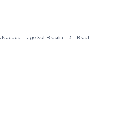
coes - Lago Sul, Brasília - DF, Brasil