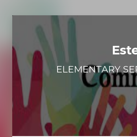
Est
ELEMENTARY SERV