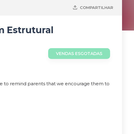
COMPARTILHAR
 Estrutural
VENDAS ESGOTADAS
ike to remind parents that we encourage them to