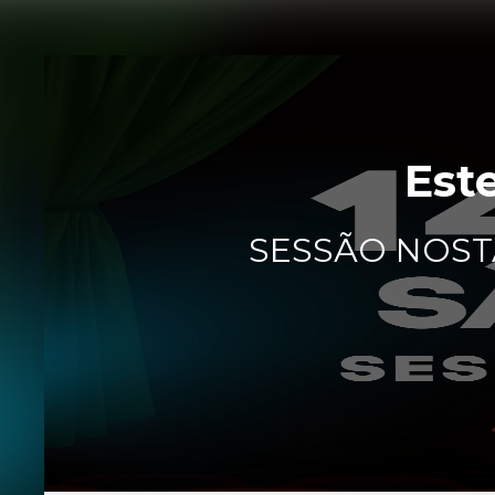
Est
SESSÃO NOSTAL