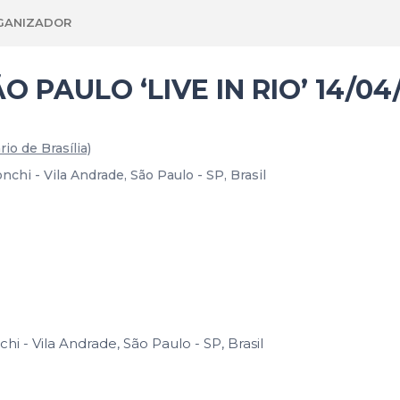
GANIZADOR
 PAULO ‘LIVE IN RIO’ 14/04
rio de Brasília)
i - Vila Andrade, São Paulo - SP, Brasil
 - Vila Andrade, São Paulo - SP, Brasil