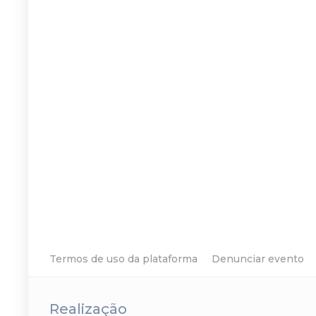
Termos de uso da plataforma
Denunciar evento
Realização