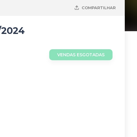
COMPARTILHAR
/2024
VENDAS ESGOTADAS