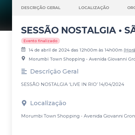
DESCRIÇÃO GERAL
LOCALIZAÇÃO
OR
SESSÃO NOSTALGIA • SÃO
Evento finalizado
14 de abril de 2024 das 12h00m às 14h00m
(Horá
Morumbi Town Shopping - Avenida Giovanni Gronch
Descrição Geral
SESSÃO NOSTALGIA ‘LIVE IN RIO’ 14/04/2024
Localização
Morumbi Town Shopping - Avenida Giovanni Gronchi