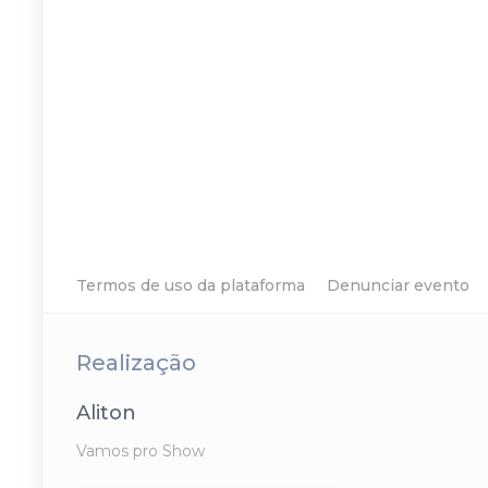
Termos de uso da plataforma
Denunciar evento
Realização
Aliton
Vamos pro Show