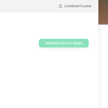
COMPARTILHAR
VENDAS ESGOTADAS