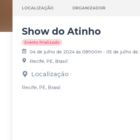
LOCALIZAÇÃO
ORGANIZADOR
Show do Atinho
Evento finalizado
04 de julho de 2024 às 08h00m - 05 de julho d
Recife, PE, Brasil
Localização
Recife, PE, Brasil