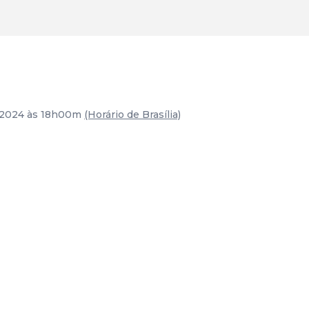
e 2024 às 18h00m
(Horário de Brasília)