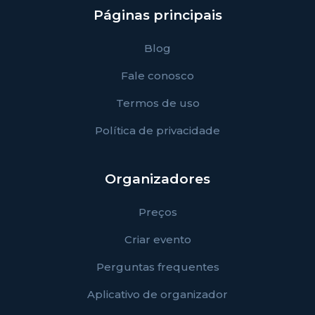
Páginas principais
Blog
Fale conosco
Termos de uso
Política de privacidade
Organizadores
Preços
Criar evento
Perguntas frequentes
Aplicativo de organizador