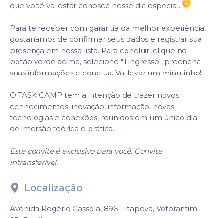
que você vai estar conosco nesse dia especial.
Para te receber com garantia da melhor experiência,
gostaríamos de confirmar seus dados e registrar sua
presença em nossa lista. Para concluir, clique no
botão verde acima, selecione "1 ingresso", preencha
suas informações e conclua. Vai levar um minutinho!
O TASK CAMP tem a intenção de trazer novos
conhecimentos, inovação, informação, novas
tecnologias e conexões, reunidos em um único dia
de imersão teórica e prática.
Este convite é exclusivo para você. Convite
intransferível.
Localização
Avenida Rogério Cassola, 896 - Itapeva, Votorantim -