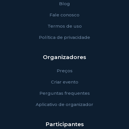
Blog
Fale conosco
Termos de uso
Política de privacidade
Organizadores
Preços
Criar evento
Perguntas frequentes
Aplicativo de organizador
Participantes