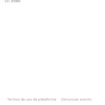
SP, Brasil
Termos de uso da plataforma
Denunciar evento