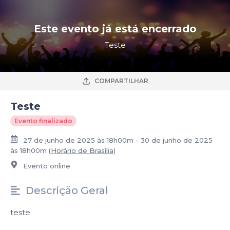
Este evento já está encerrado
Teste
COMPARTILHAR
Teste
Evento finalizado
27 de junho de 2025 às 18h00m - 30 de junho de 2025
às 18h00m
(Horário de Brasília)
Evento online
Descrição Geral
teste