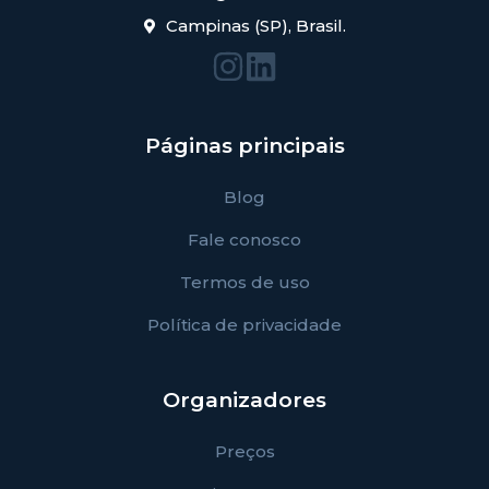
Campinas (SP), Brasil.
Páginas principais
Blog
Fale conosco
Termos de uso
Política de privacidade
Organizadores
Preços