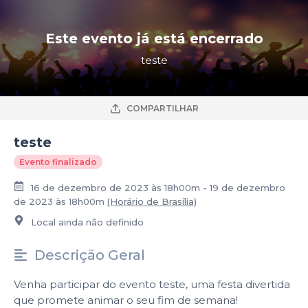
Este evento já está encerrado
teste
COMPARTILHAR
teste
Evento finalizado
16 de dezembro de 2023 às 18h00m - 19 de dezembro
de 2023 às 18h00m
(Horário de Brasília)
Local ainda não definido
Descrição Geral
Venha participar do evento teste, uma festa divertida
que promete animar o seu fim de semana!