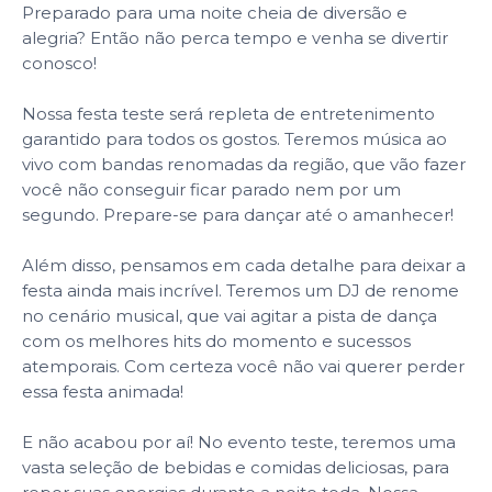
Preparado para uma noite cheia de diversão e
alegria? Então não perca tempo e venha se divertir
conosco!
Nossa festa teste será repleta de entretenimento
garantido para todos os gostos. Teremos música ao
vivo com bandas renomadas da região, que vão fazer
você não conseguir ficar parado nem por um
segundo. Prepare-se para dançar até o amanhecer!
Além disso, pensamos em cada detalhe para deixar a
festa ainda mais incrível. Teremos um DJ de renome
no cenário musical, que vai agitar a pista de dança
com os melhores hits do momento e sucessos
atemporais. Com certeza você não vai querer perder
essa festa animada!
E não acabou por aí! No evento teste, teremos uma
vasta seleção de bebidas e comidas deliciosas, para