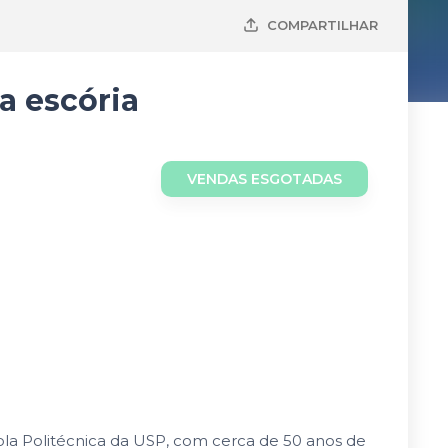
COMPARTILHAR
a escória
VENDAS ESGOTADAS
ola Politécnica da USP, com cerca de 50 anos de