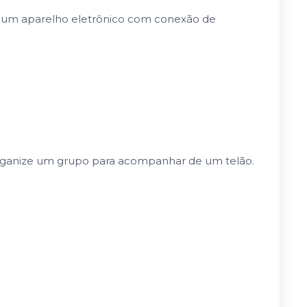
 de um aparelho eletrônico com conexão de
e organize um grupo para acompanhar de um telão.