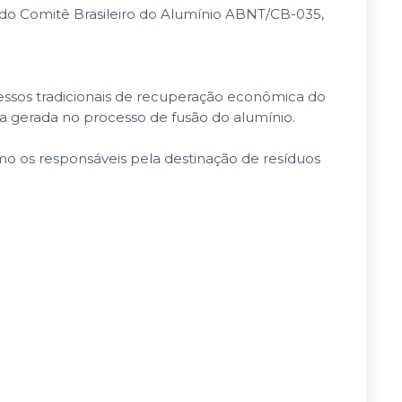
r do Comitê Brasileiro do Alumínio ABNT/CB-035,
ssos tradicionais de recuperação econômica do
a gerada no processo de fusão do alumínio.
mo os responsáveis pela destinação de resíduos