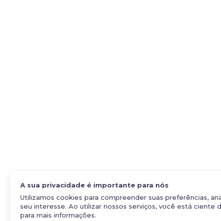
A sua privacidade é importante para nós
Utilizamos cookies para compreender suas preferências, ana
seu interesse. Ao utilizar nossos serviços, você está ciente 
para mais informações.