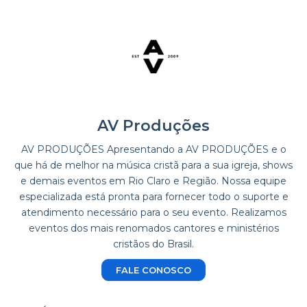
AV Produções
AV PRODUÇÕES Apresentando a AV PRODUÇÕES e o
que há de melhor na música cristã para a sua igreja, shows
e demais eventos em Rio Claro e Região. Nossa equipe
especializada está pronta para fornecer todo o suporte e
atendimento necessário para o seu evento. Realizamos
eventos dos mais renomados cantores e ministérios
cristãos do Brasil.
FALE CONOSCO