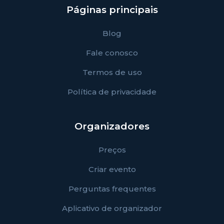
Páginas principais
Blog
Fale conosco
Termos de uso
Política de privacidade
Organizadores
Preços
Criar evento
Perguntas frequentes
Aplicativo de organizador