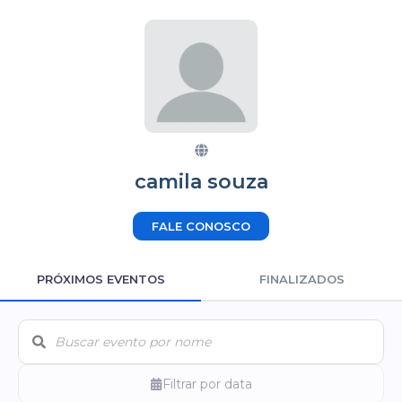
camila souza
FALE CONOSCO
PRÓXIMOS EVENTOS
FINALIZADOS
Filtrar por data